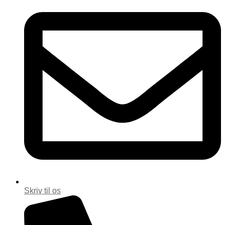
Skriv til os