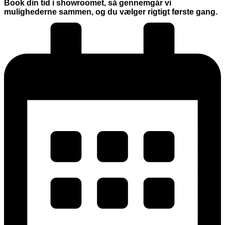
Book din tid i showroomet, så gennemgår vi
mulighederne sammen, og du vælger rigtigt første gang.