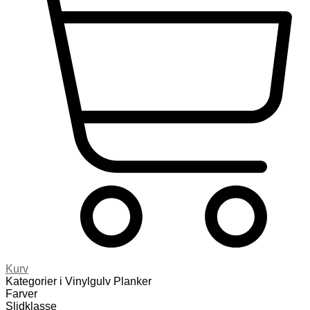
Kurv
Kategorier i Vinylgulv Planker
Farver
Slidklasse