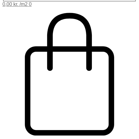
0,00
kr.
0