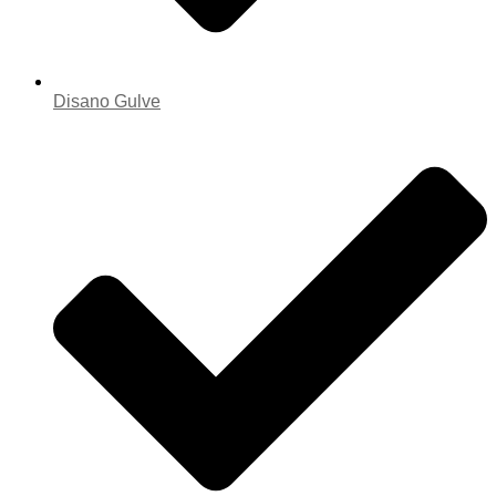
Disano Gulve