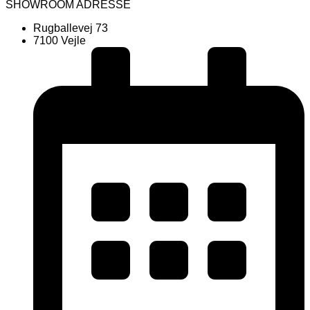
SHOWROOM ADRESSE
Rugballevej 73
7100 Vejle