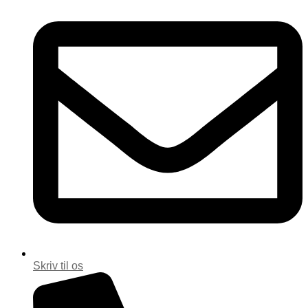
Skriv til os