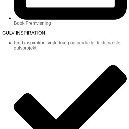
Book Fremvisning
GULV INSPIRATION
Find inspiration, vejledning og produkter til dit næste
gulvprojekt.