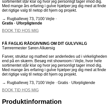
sortimentet står klar og hvor jeg personligt tager imod dig.
Med mange års erfaring i gulve hjælper jeg dig med at finde
det rigtige valg til netop dit hjem og projekt.
→ Rugballevej 73, 7100 Vejle ·
Gratis · Uforpligtende
BOOK TID HOS MIG
FÅ FAGLIG RÅDGIVNING OM DIT GULVVALG
Tømrermester Søren Alkærsig
Farver, struktur og mathed ser anderledes ud i virkeligheden
end på en skærm. Besøg mit showroom i Vejle, hvor hele
sortimentet står klar og hvor jeg personligt tager imod dig.
Med mange års erfaring i gulve hjælper jeg dig med at finde
det rigtige valg til netop dit hjem og projekt.
→ Rugballevej 73, 7100 Vejle · Gratis · Uforpligtende
BOOK TID HOS MIG
Produktinformation