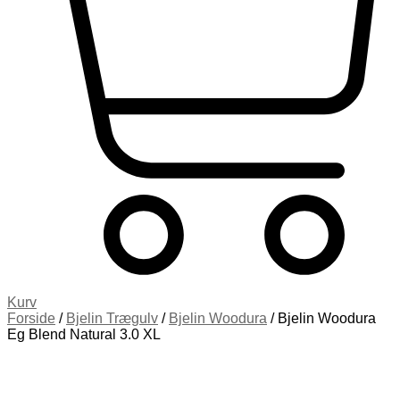
Kurv
Forside
/
Bjelin Trægulv
/
Bjelin Woodura
/ Bjelin Woodura
Eg Blend Natural 3.0 XL