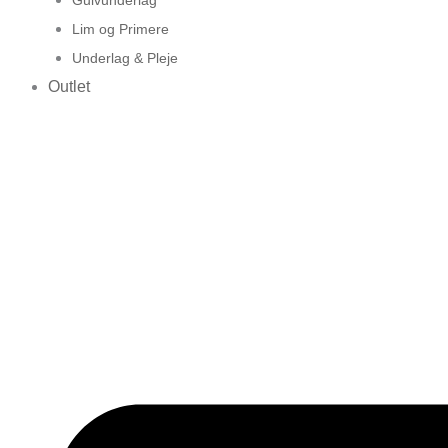
Lim og Primere
Underlag & Pleje
Outlet