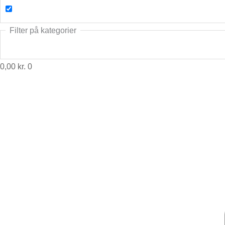
Filter på kategorier
0,00
kr.
0