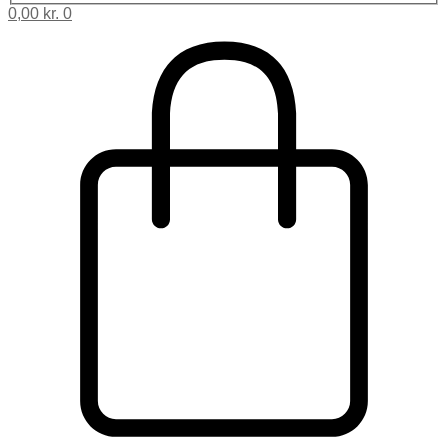
0,00
kr.
0