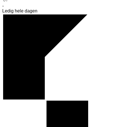
-
Ledig hele dagen