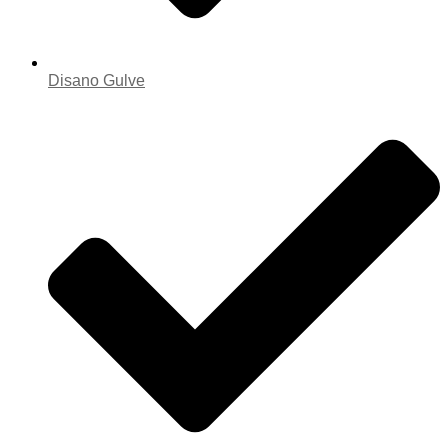
Disano Gulve