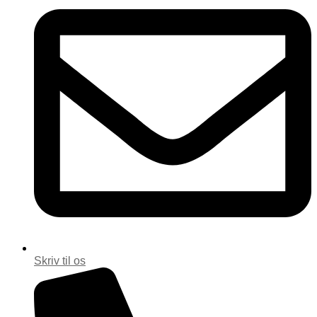
Skriv til os