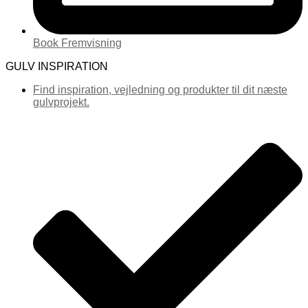
Book Fremvisning
GULV INSPIRATION
Find inspiration, vejledning og produkter til dit næste
gulvprojekt.