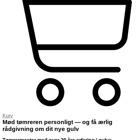
Kurv
Mød tømreren personligt — og få ærlig
rådgivning om dit nye gulv