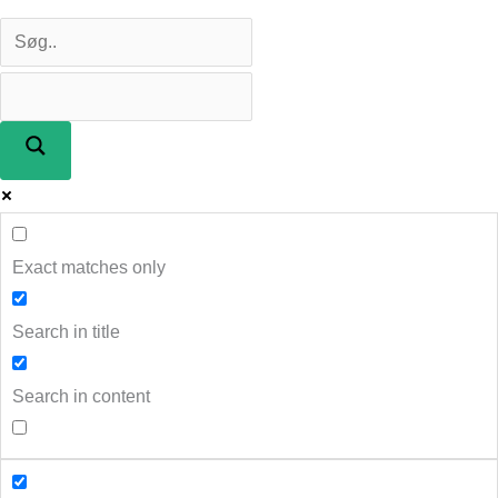
Exact matches only
Search in title
Search in content