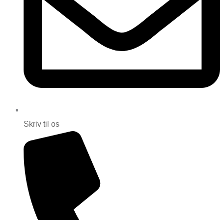
Skriv til os