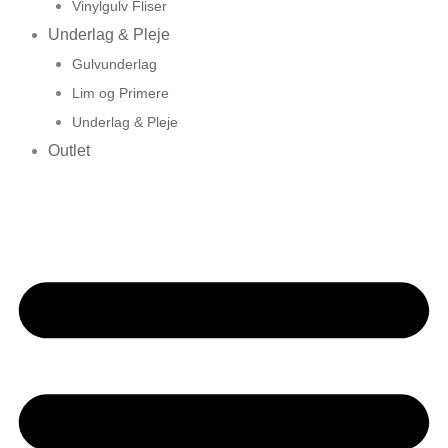
Vinylgulv Fliser
Underlag & Pleje
Gulvunderlag
Lim og Primere
Underlag & Pleje
Outlet