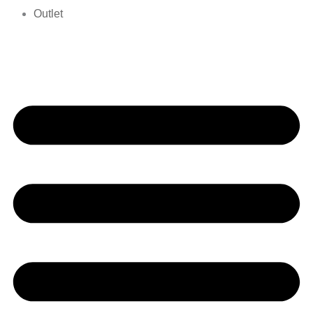
Outlet