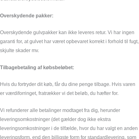
Overskydende pakker:
Overskydende gulvpakker kan ikke leveres retur. Vi har ingen
garanti for, at gulvet har været opbevaret korrekt i forhold til fugt,
skjulte skader mv.
Tilbagebetaling af købsbeløbet:
Hvis du fortryder dit køb, får du dine penge tilbage. Hvis varen
er værdiforringet, fratrækker vi det beløb, du hæfter for.
Vi refunderer alle betalinger modtaget fra dig, herunder
leveringsomkostninger (det gælder dog ikke ekstra
leveringsomkostninger i de tilfælde, hvor du har valgt en anden
leveringsform, end den billigste form for standardlevering, som