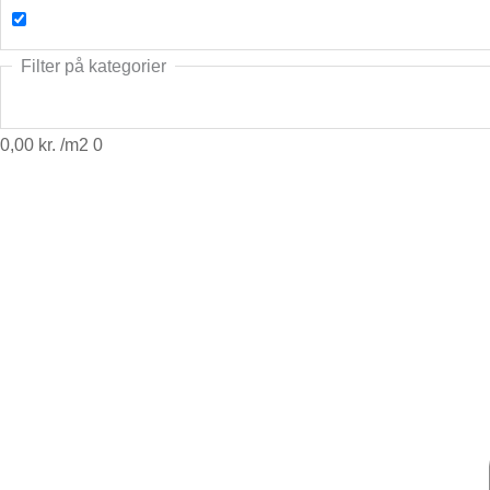
Filter på kategorier
0,00
kr.
0