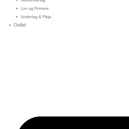
Lim og Primere
Underlag & Pleje
Outlet