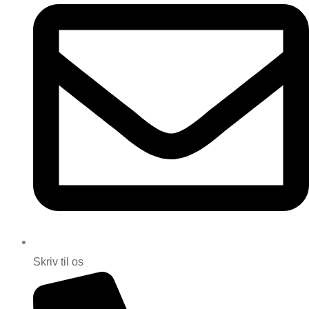
Skriv til os