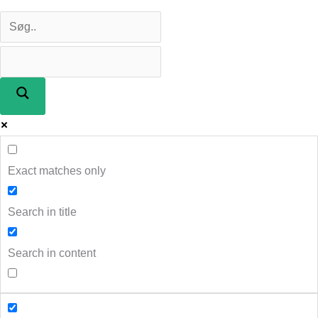
Exact matches only
Search in title
Search in content