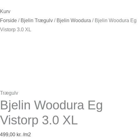
Kurv
Forside
/
Bjelin Trægulv
/
Bjelin Woodura
/ Bjelin Woodura Eg
Vistorp 3.0 XL
Trægulv
Bjelin Woodura Eg
Vistorp 3.0 XL
499,00
kr.