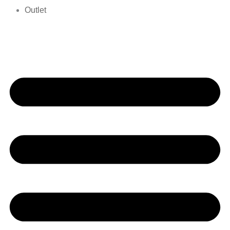
Outlet