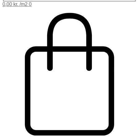
0,00
kr.
0