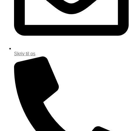
Skriv til os