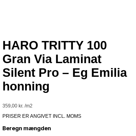
HARO TRITTY 100
Gran Via Laminat
Silent Pro – Eg Emilia
honning
359,00
kr.
PRISER ER ANGIVET INCL. MOMS
Beregn mængden