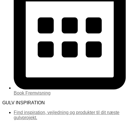
Book Fremvisning
GULV INSPIRATION
Find inspiration, vejledning og produkter til dit næste
gulvprojekt.