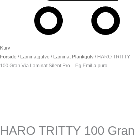
Kurv
Forside
/
Laminatgulve
/
Laminat Plankgulv
/ HARO TRITTY
100 Gran Via Laminat Silent Pro – Eg Emilia puro
HARO TRITTY 100 Gran