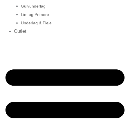
Gulvunderlag
Lim og Primere
Underlag & Pleje
Outlet