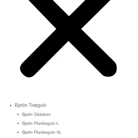
Bjelin Trægulv
Bjelin Sildeben
Bjelin Plankegulv L
Bjelin Plankegulv XL