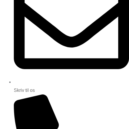
Skriv til os