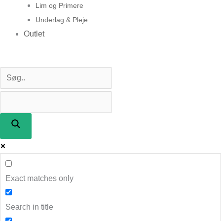
Lim og Primere
Underlag & Pleje
Outlet
Exact matches only
Search in title