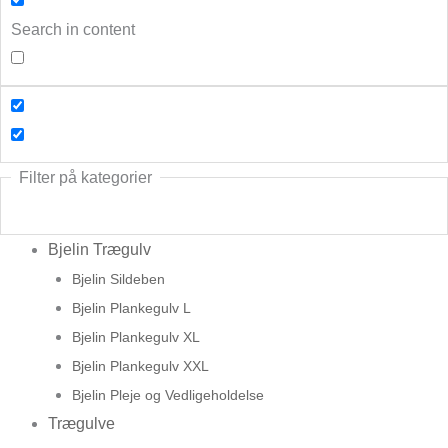
Search in content
Filter på kategorier
Bjelin Trægulv
Bjelin Sildeben
Bjelin Plankegulv L
Bjelin Plankegulv XL
Bjelin Plankegulv XXL
Bjelin Pleje og Vedligeholdelse
Trægulve