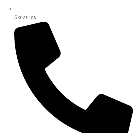
Skriv til os