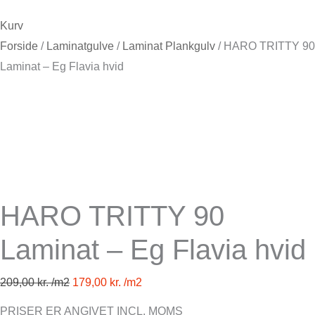
Kurv
Forside
/
Laminatgulve
/
Laminat Plankgulv
/ HARO TRITTY 90
Laminat – Eg Flavia hvid
HARO TRITTY 90
Laminat – Eg Flavia hvid
209,00
kr.
179,00
kr.
PRISER ER ANGIVET INCL. MOMS