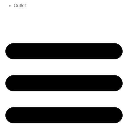
Outlet