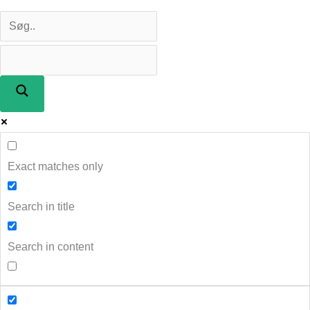
Exact matches only
Search in title
Search in content