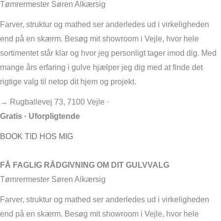
Tømrermester Søren Alkærsig
Farver, struktur og mathed ser anderledes ud i virkeligheden
end på en skærm. Besøg mit showroom i Vejle, hvor hele
sortimentet står klar og hvor jeg personligt tager imod dig. Med
mange års erfaring i gulve hjælper jeg dig med at finde det
rigtige valg til netop dit hjem og projekt.
→ Rugballevej 73, 7100 Vejle ·
Gratis · Uforpligtende
BOOK TID HOS MIG
FÅ FAGLIG RÅDGIVNING OM DIT GULVVALG
Tømrermester Søren Alkærsig
Farver, struktur og mathed ser anderledes ud i virkeligheden
end på en skærm. Besøg mit showroom i Vejle, hvor hele