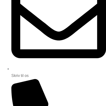
Skriv til os