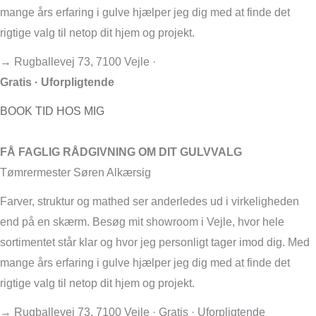
mange års erfaring i gulve hjælper jeg dig med at finde det
rigtige valg til netop dit hjem og projekt.
→ Rugballevej 73, 7100 Vejle ·
Gratis · Uforpligtende
BOOK TID HOS MIG
FÅ FAGLIG RÅDGIVNING OM DIT GULVVALG
Tømrermester Søren Alkærsig
Farver, struktur og mathed ser anderledes ud i virkeligheden
end på en skærm. Besøg mit showroom i Vejle, hvor hele
sortimentet står klar og hvor jeg personligt tager imod dig. Med
mange års erfaring i gulve hjælper jeg dig med at finde det
rigtige valg til netop dit hjem og projekt.
→ Rugballevej 73, 7100 Vejle · Gratis · Uforpligtende