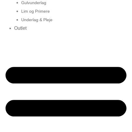
Gulvunderlag
Lim og Primere
Underlag & Pleje
Outlet