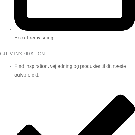
Book Fremvisning
GULV INSPIRATION
Find inspiration, vejledning og produkter til dit næste
gulvprojekt.