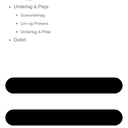
Underlag & Pleje
Gulvunderlag
Lim og Primere
Underlag & Pleje
Outlet