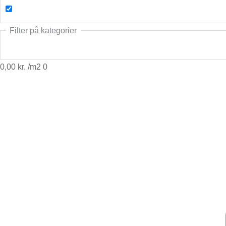
Filter på kategorier
0,00
kr.
0