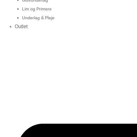
Lim og Primere
Underlag & Pleje
Outlet